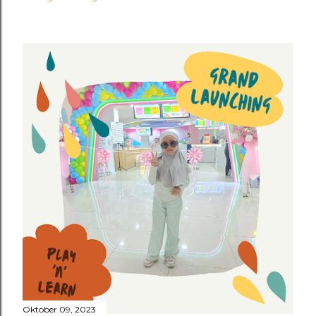
Oktober 09, 2023