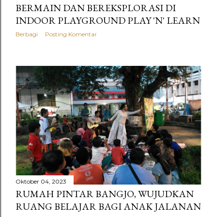
BERMAIN DAN BEREKSPLORASI DI
INDOOR PLAYGROUND PLAY 'N' LEARN
Berbagi
Posting Komentar
Oktober 04, 2023
RUMAH PINTAR BANGJO, WUJUDKAN
RUANG BELAJAR BAGI ANAK JALANAN