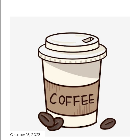
Oktober 15, 2023