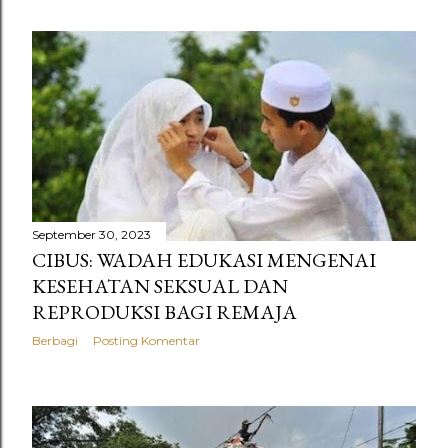
September 30, 2023
CIBUS: WADAH EDUKASI MENGENAI
KESEHATAN SEKSUAL DAN
REPRODUKSI BAGI REMAJA
Berbagi
Posting Komentar