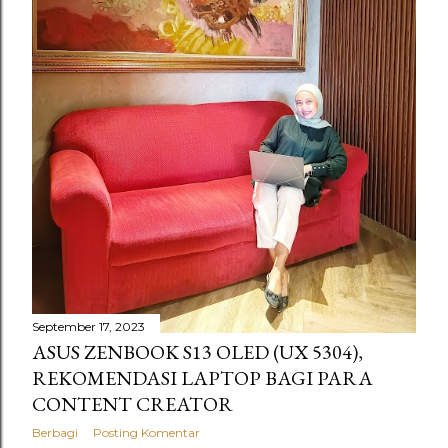
September 17, 2023
ASUS ZENBOOK S13 OLED (UX 5304),
REKOMENDASI LAPTOP BAGI PARA
CONTENT CREATOR
Berbagi
Posting Komentar