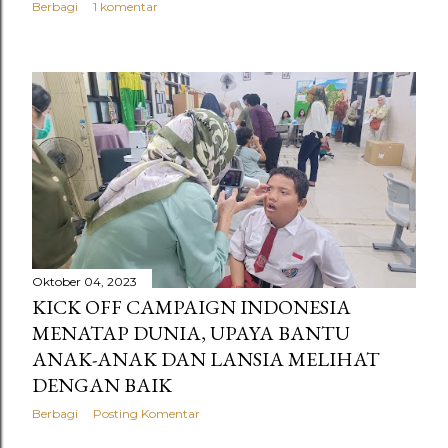
Berbagi
1 komentar
Oktober 04, 2023
KICK OFF CAMPAIGN INDONESIA
MENATAP DUNIA, UPAYA BANTU
ANAK-ANAK DAN LANSIA MELIHAT
DENGAN BAIK
Berbagi
Posting Komentar