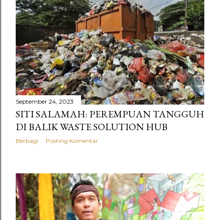
September 24, 2023
SITI SALAMAH: PEREMPUAN TANGGUH
DI BALIK WASTE SOLUTION HUB
Berbagi
Posting Komentar