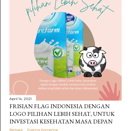
April 14, 2021
FRISIAN FLAG INDONESIA DENGAN
LOGO PILIHAN LEBIH SEHAT, UNTUK
INVESTASI KESEHATAN MASA DEPAN
Berbagi
Posting Komentar