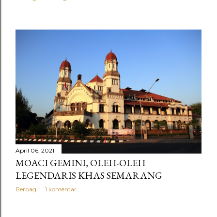
April 06, 2021
MOACI GEMINI, OLEH-OLEH
LEGENDARIS KHAS SEMARANG
Berbagi
1 komentar