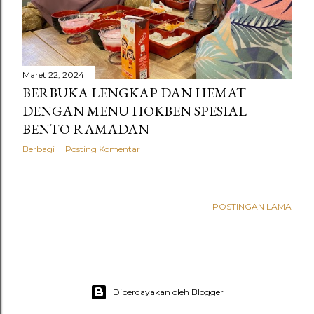
Maret 22, 2024
BERBUKA LENGKAP DAN HEMAT
DENGAN MENU HOKBEN SPESIAL
BENTO RAMADAN
Berbagi
Posting Komentar
POSTINGAN LAMA
Diberdayakan oleh Blogger