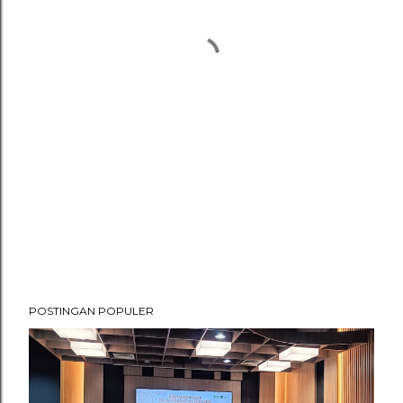
POSTINGAN POPULER