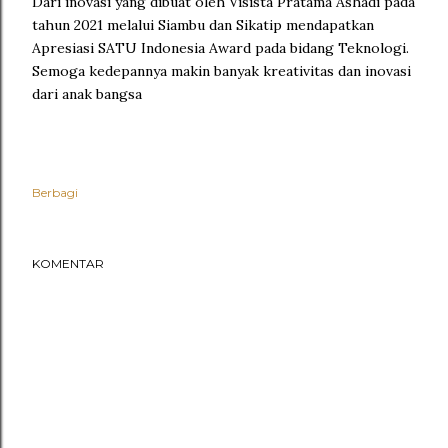
Dari inovasi yang dibuat oleh Visista Pratama Ashadi pada
tahun 2021 melalui Siambu dan Sikatip mendapatkan
Apresiasi SATU Indonesia Award pada bidang Teknologi.
Semoga kedepannya makin banyak kreativitas dan inovasi
dari anak bangsa
Berbagi
KOMENTAR