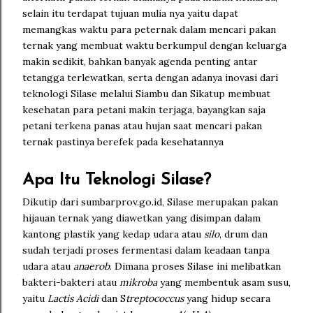
selain itu terdapat tujuan mulia nya yaitu dapat
memangkas waktu para peternak dalam mencari pakan
ternak yang membuat waktu berkumpul dengan keluarga
makin sedikit, bahkan banyak agenda penting antar
tetangga terlewatkan, serta dengan adanya inovasi dari
teknologi Silase melalui Siambu dan Sikatup membuat
kesehatan para petani makin terjaga, bayangkan saja
petani terkena panas atau hujan saat mencari pakan
ternak pastinya berefek pada kesehatannya
Apa Itu Teknologi Silase?
Dikutip dari sumbarprov.go.id, Silase merupakan pakan
hijauan ternak yang diawetkan yang disimpan dalam
kantong plastik yang kedap udara atau
silo
, drum dan
sudah terjadi proses fermentasi dalam keadaan tanpa
udara atau
anaerob
. Dimana proses Silase ini melibatkan
bakteri-bakteri atau
mikroba
yang membentuk asam susu,
yaitu
Lactis Acidi
dan S
treptococcus
yang hidup secara