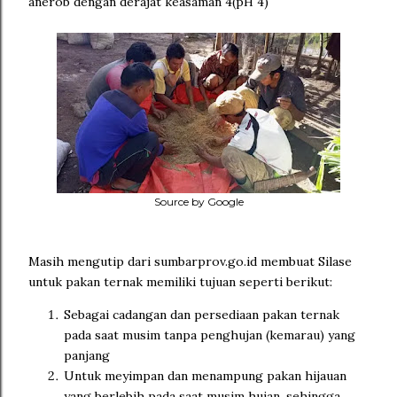
anerob dengan derajat keasaman 4(pH 4)
Source by Google
Masih mengutip dari sumbarprov.go.id membuat Silase
untuk pakan ternak memiliki tujuan seperti berikut:
Sebagai cadangan dan persediaan pakan ternak
pada saat musim tanpa penghujan (kemarau) yang
panjang
Untuk meyimpan dan menampung pakan hijauan
yang berlebih pada saat musim hujan, sehingga