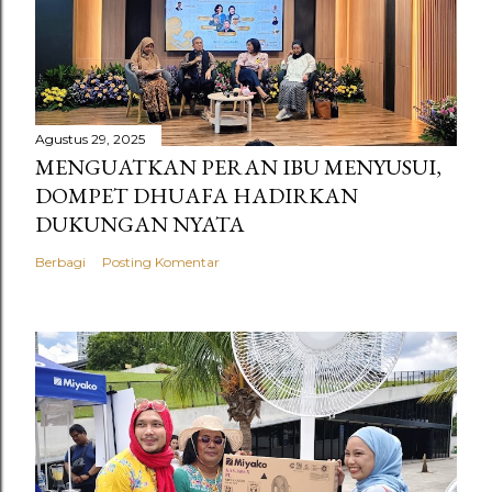
Agustus 29, 2025
MENGUATKAN PERAN IBU MENYUSUI,
DOMPET DHUAFA HADIRKAN
DUKUNGAN NYATA
Berbagi
Posting Komentar