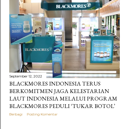
September 12, 2022
BLACKMORES INDONESIA TERUS
BERKOMITMEN JAGA KELESTARIAN
LAUT INDONESIA MELALUI PROGRAM
BLACKMORES PEDULI ‘TUKAR BOTOL’
Berbagi
Posting Komentar