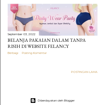
September 03, 2022
BELANJA PAKAIAN DALAM TANPA
RISIH DI WEBSITE FELANCY
Berbagi
Posting Komentar
POSTINGAN LAMA
Diberdayakan oleh Blogger