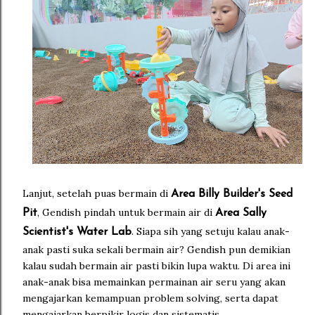
Lanjut, setelah puas bermain di
Area Billy Builder's Seed
, Gendish pindah untuk bermain air di
Pit
Area Sally
. Siapa sih yang setuju kalau anak-
Scientist's Water Lab
anak pasti suka sekali bermain air? Gendish pun demikian
kalau sudah bermain air pasti bikin lupa waktu. Di area ini
anak-anak bisa memainkan permainan air seru yang akan
mengajarkan kemampuan problem solving, serta dapat
mengajarkan berpikir logis dan sistematis