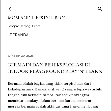
Langsung ke konten utama
MOM AND LIFESTYLE BLOG
Tempat Berbagi Cerita
BERANDA
Oktober 09, 2023
BERMAIN DAN BEREKSPLORASI DI
INDOOR PLAYGROUND PLAY 'N' LEARN
Bermain adalah bagian yang tidak terpisahkan dari
kehidupan anak. Banyak anak yang sampai lupa waktu bila
tengah asik bermain, sampai tak sedikit orangtua
membatasi anaknya dalam bermain karena menurut
mereka bermain adalah aktifitas yang hanya membuang