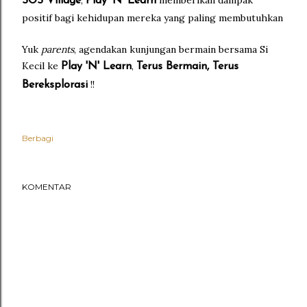
,
memberikan dampak
SOS Village
Play 'N' Learn
positif bagi kehidupan mereka yang paling membutuhkan
Yuk
parents
, agendakan kunjungan bermain bersama Si
Kecil ke
,
Play 'N' Learn
Terus Bermain, Terus
!!
Bereksplorasi
Berbagi
KOMENTAR