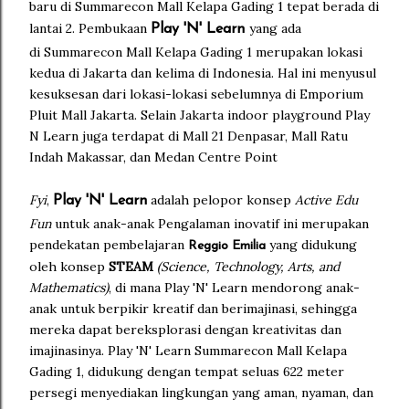
baru di Summarecon Mall Kelapa Gading 1 tepat berada di
lantai 2. Pembukaan
yang ada
Play 'N' Learn
di Summarecon Mall Kelapa Gading 1 merupakan lokasi
kedua di Jakarta dan kelima di Indonesia. Hal ini menyusul
kesuksesan dari lokasi-lokasi sebelumnya di Emporium
Pluit Mall Jakarta. Selain Jakarta indoor playground Play
N Learn juga terdapat di Mall 21 Denpasar, Mall Ratu
Indah Makassar, dan Medan Centre Point
Fyi
,
adalah pelopor konsep
Active Edu
Play 'N' Learn
Fun
untuk anak-anak Pengalaman inovatif ini merupakan
pendekatan pembelajaran
yang didukung
Reggio Emilia
oleh konsep
STEAM
(Science, Technology, Arts, and
Mathematics)
, di mana Play 'N' Learn mendorong anak-
anak untuk berpikir kreatif dan berimajinasi, sehingga
mereka dapat bereksplorasi dengan kreativitas dan
imajinasinya. Play 'N' Learn Summarecon Mall Kelapa
Gading 1, didukung dengan tempat seluas 622 meter
persegi menyediakan lingkungan yang aman, nyaman, dan