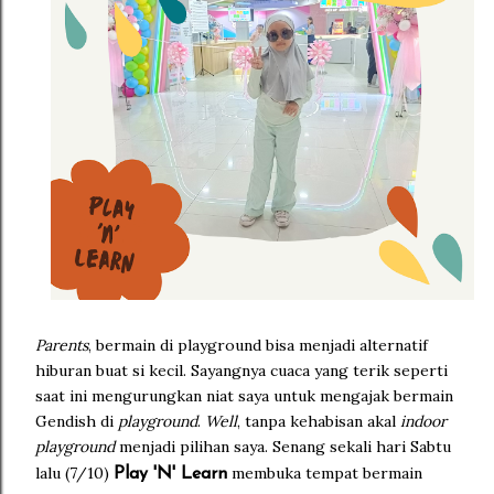
Parents
, bermain di playground bisa menjadi alternatif
hiburan buat si kecil. Sayangnya cuaca yang terik seperti
saat ini mengurungkan niat saya untuk mengajak bermain
Gendish di
playground
.
Well
, tanpa kehabisan akal
indoor
playground
menjadi pilihan saya. Senang sekali hari Sabtu
lalu (7/10)
membuka tempat bermain
Play 'N' Learn