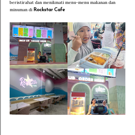
beristirahat dan menikmati menu-menu makanan dan
minuman di
Rockstar Cafe