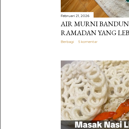
Februari 21, 2026
AIR MURNI BANDU
RAMADAN YANG LEB
Berbagi
5 komentar