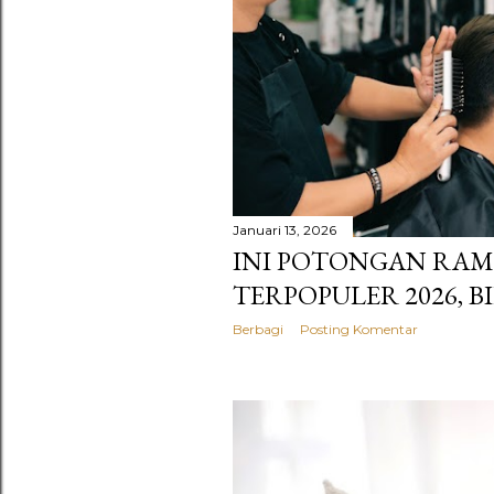
Januari 13, 2026
INI POTONGAN RAM
TERPOPULER 2026, B
Berbagi
Posting Komentar