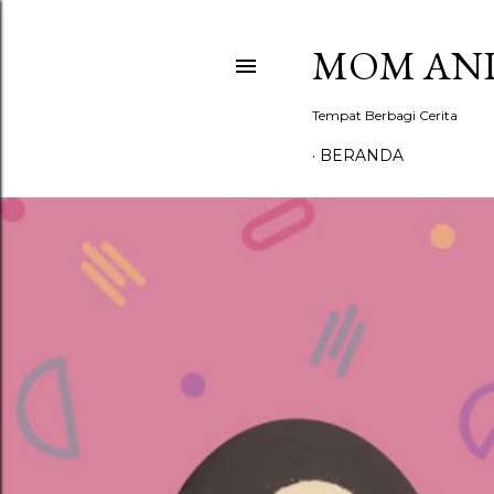
MOM AND
Tempat Berbagi Cerita
BERANDA