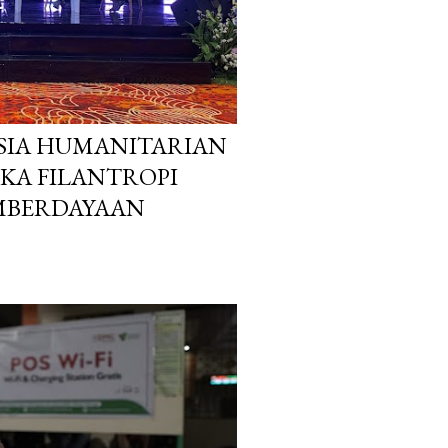
SIA HUMANITARIAN
IKA FILANTROPI
EMBERDAYAAN