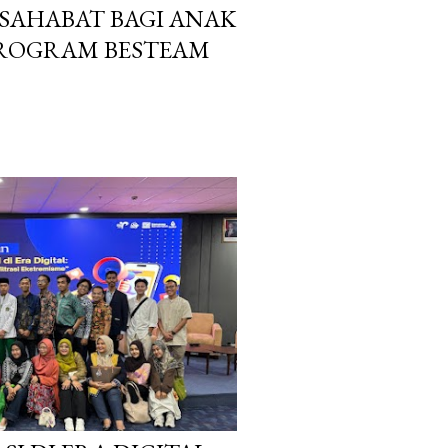
 SAHABAT BAGI ANAK
PROGRAM BESTEAM