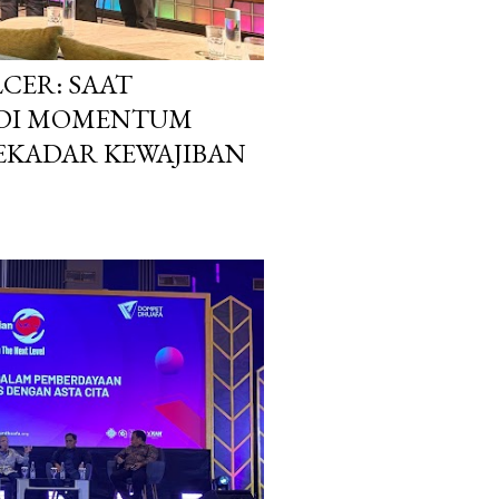
CER: SAAT
DI MOMENTUM
SEKADAR KEWAJIBAN