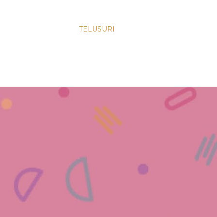
TELUSURI