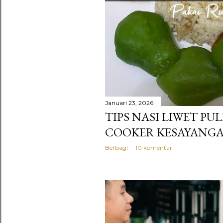
Januari 23, 2026
TIPS NASI LIWET PUL
COOKER KESAYANGA
Berbagi
10 komentar