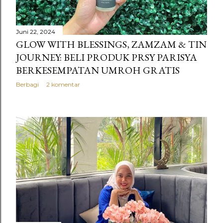
Juni 22, 2024
GLOW WITH BLESSINGS, ZAMZAM & TIN
JOURNEY: BELI PRODUK PRSY PARISYA
BERKESEMPATAN UMROH GRATIS
Berbagi
2 komentar