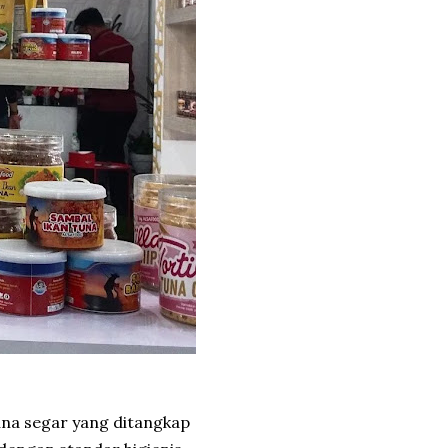
una segar yang ditangkap