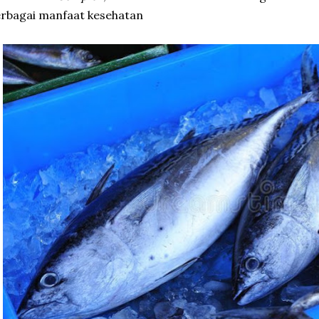
rbagai manfaat kesehatan