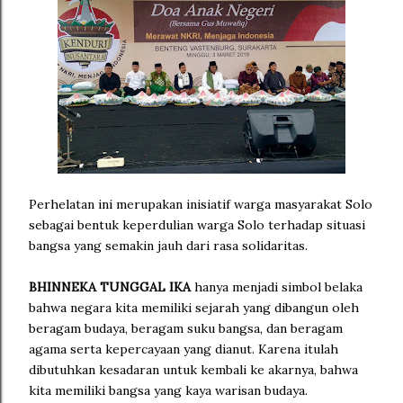
Perhelatan ini merupakan inisiatif warga masyarakat Solo
sebagai bentuk keperdulian warga Solo terhadap situasi
bangsa yang semakin jauh dari rasa solidaritas.
BHINNEKA TUNGGAL IKA
hanya menjadi simbol belaka
bahwa negara kita memiliki sejarah yang dibangun oleh
beragam budaya, beragam suku bangsa, dan beragam
agama serta kepercayaan yang dianut. Karena itulah
dibutuhkan kesadaran untuk kembali ke akarnya, bahwa
kita memiliki bangsa yang kaya warisan budaya.