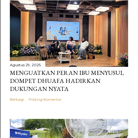
Agustus 29, 2025
MENGUATKAN PERAN IBU MENYUSUI,
DOMPET DHUAFA HADIRKAN
DUKUNGAN NYATA
Berbagi
Posting Komentar