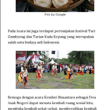
Pict by Google
Pada Acara ini juga terdapat pertunjukan festival Tari
Gambyong dan Tarian Kuda Kepang yang merupakan
salah satu budaya asli Indonesia
Semoga dengan acara Kenduri Nusantara sebagai Doa
Anak Negeri dapat menata kembali ruang sosial kita,
membuka kembali sekat-sekat, membersihkan kembali