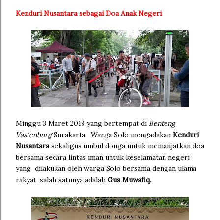
Kenduri Nusantara sebagai Doa Anak Negeri
Minggu 3 Maret 2019 yang bertempat di
Benteng
Vastenburg
Surakarta. Warga Solo mengadakan
Kenduri
Nusantara
sekaligus umbul donga untuk memanjatkan doa
bersama secara lintas iman untuk keselamatan negeri
yang dilakukan oleh warga Solo bersama dengan ulama
rakyat, salah satunya adalah
Gus Muwafiq
.