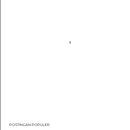
POSTINGAN POPULER