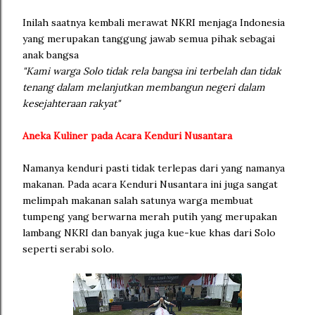
Inilah saatnya kembali merawat NKRI menjaga Indonesia
yang merupakan tanggung jawab semua pihak sebagai
anak bangsa
"Kami warga Solo tidak rela bangsa ini terbelah dan tidak
tenang dalam melanjutkan membangun negeri dalam
kesejahteraan rakyat"
Aneka Kuliner pada Acara Kenduri Nusantara
Namanya kenduri pasti tidak terlepas dari yang namanya
makanan. Pada acara Kenduri Nusantara ini juga sangat
melimpah makanan salah satunya warga membuat
tumpeng yang berwarna merah putih yang merupakan
lambang NKRI dan banyak juga kue-kue khas dari Solo
seperti serabi solo.