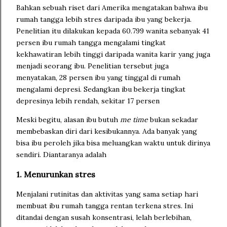
Bahkan sebuah riset dari Amerika mengatakan bahwa ibu
rumah tangga lebih stres daripada ibu yang bekerja.
Penelitian itu dilakukan kepada 60.799 wanita sebanyak 41
persen ibu rumah tangga mengalami tingkat
kekhawatiran lebih tinggi daripada wanita karir yang juga
menjadi seorang ibu. Penelitian tersebut juga
menyatakan, 28 persen ibu yang tinggal di rumah
mengalami depresi. Sedangkan ibu bekerja tingkat
depresinya lebih rendah, sekitar 17 persen
Meski begitu, alasan ibu butuh
me time
bukan sekadar
membebaskan diri dari kesibukannya. Ada banyak yang
bisa ibu peroleh jika bisa meluangkan waktu untuk dirinya
sendiri. Diantaranya adalah
1. Menurunkan stres
Menjalani rutinitas dan aktivitas yang sama setiap hari
membuat ibu rumah tangga rentan terkena stres. Ini
ditandai dengan susah konsentrasi, lelah berlebihan,