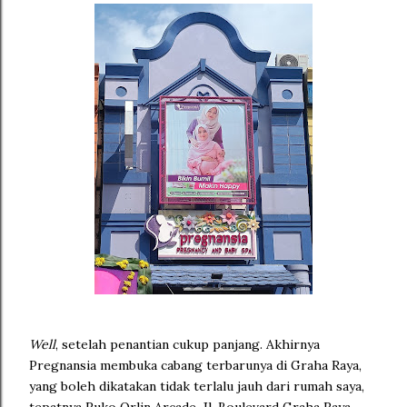
Well
, setelah penantian cukup panjang. Akhirnya
Pregnansia membuka cabang terbarunya di Graha Raya,
yang boleh dikatakan tidak terlalu jauh dari rumah saya,
tepatnya Ruko Orlin Arcade, Jl. Boulevard Graha Raya