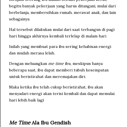
begitu banyak pekerjaan yang harus ditangani, mulai dari
berbelanja, membersihkan rumah, merawat anak, dan lain
sebagainya
Hal tersebut dilakukan mulai dari saat terbangun di pagi
hari hingga akhirnya kembali terlelap di malam hari
Inilah yang membuat para ibu sering kehabisan energi
dan mudah merasa lelah.
Dengan meluangkan
me time
ibu, meskipun hanya
beberapa saat, ibu dapat memberi tubuh kesempatan
untuk beristirahat dan meremajakan diri.
Maka ketika ibu telah cukup beristirahat, ibu akan
menyadari energi akan terisi kembali dan dapat memulai
hari lebih baik lagi
Me Time
Ala Ibu Gendish