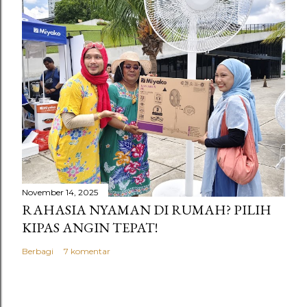
November 14, 2025
RAHASIA NYAMAN DI RUMAH? PILIH
KIPAS ANGIN TEPAT!
Berbagi
7 komentar