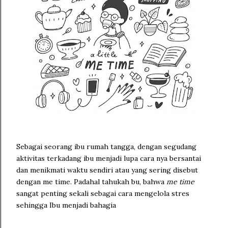
Sebagai seorang ibu rumah tangga, dengan segudang
aktivitas terkadang ibu menjadi lupa cara nya bersantai
dan menikmati waktu sendiri atau yang sering disebut
dengan me time. Padahal tahukah bu, bahwa
me time
sangat penting sekali sebagai cara mengelola stres
sehingga Ibu menjadi bahagia