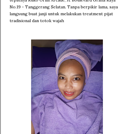
No.19 - Tanggerang Selatan. Tanpa berpikir lama, saya
langsung buat janji untuk melakukan treatment pijat
tradisional dan totok wajah