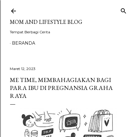
Langsung ke konten utama
MOM AND LIFESTYLE BLOG
Tempat Berbagi Cerita
BERANDA
Maret 12, 2023
ME TIME, MEMBAHAGIAKAN BAGI
PARA IBU DI PREGNANSIA GRAHA
RAYA