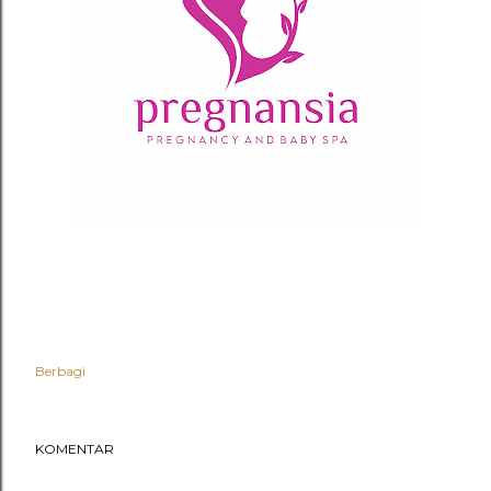
Berbagi
KOMENTAR