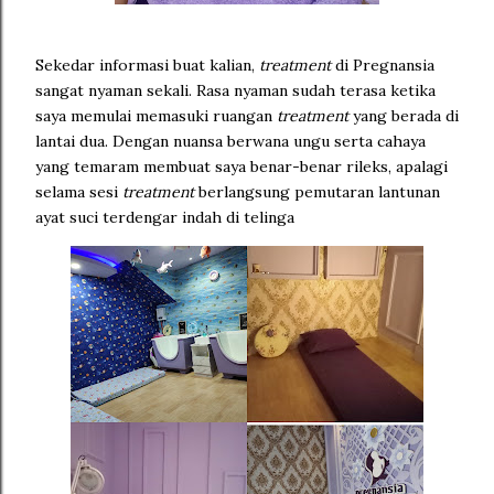
Sekedar informasi buat kalian,
treatment
di Pregnansia
sangat nyaman sekali. Rasa nyaman sudah terasa ketika
saya memulai memasuki ruangan
treatment
yang berada di
lantai dua. Dengan nuansa berwana ungu serta cahaya
yang temaram membuat saya benar-benar rileks, apalagi
selama sesi
treatment
berlangsung pemutaran lantunan
ayat suci terdengar indah di telinga