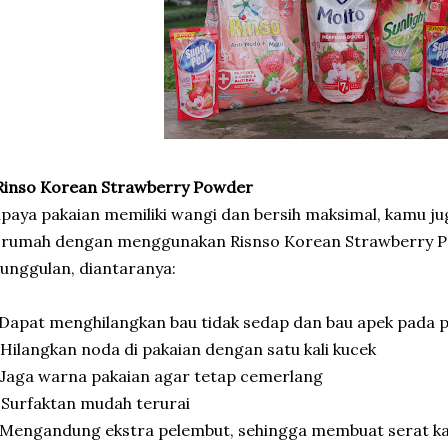
Rinso Korean Strawberry Powder
paya pakaian memiliki wangi dan bersih maksimal, kamu ju
 rumah dengan menggunakan Risnso Korean Strawberry P
unggulan, diantaranya:
 Dapat menghilangkan bau tidak sedap dan bau apek pada 
 Hilangkan noda di pakaian dengan satu kali kucek
 Jaga warna pakaian agar tetap cemerlang
 Surfaktan mudah terurai
 Mengandung ekstra pelembut, sehingga membuat serat ka