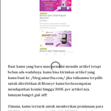
Buat kamu yang baru mau memulai menulis artikel tetapi
belum ada wadahnya, kamu bisa kirimkan artikel yang
kamu buat ke /blog.amartha.com/ jika tulisanmu terpilih
untuk diterbitkan di Money+ kamu berkesempatan
mendapatkan komisi hingga 300K per artikel nya,
lumayan banget
gak
sih
!!
Gimana, kamu tertarik untuk memberikan pendanaan para