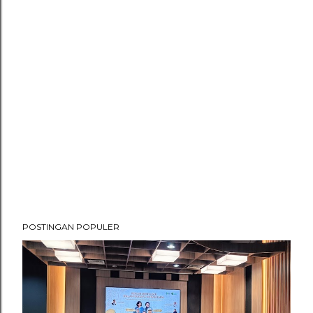
POSTINGAN POPULER