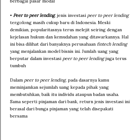
berbagai pasar modal
•
Peer to peer lending
, jenis investasi
peer to peer lending
tergolong masih cukup baru di Indonesia. Meski
demikian, popularitasnya terus melejit seiring dengan
kejelasan hukum dan kemudahan yang ditawarkannya. Hal
ini bisa dilihat dari banyaknya perusahaan
fintech lending
yang menjalankan model bisnis ini. Jumlah uang yang
berputar dalam investasi
peer to peer lending
juga terus
tumbuh
Dalam
peer to peer lending
, pada dasarnya kamu
meminjamkan sejumlah uang kepada pihak yang
membutuhkan, baik itu individu ataupun badan usaha.
Sama seperti pinjaman dari bank, return jenis investasi ini
berasal dari bunga pinjaman yang telah disepakati
bersama