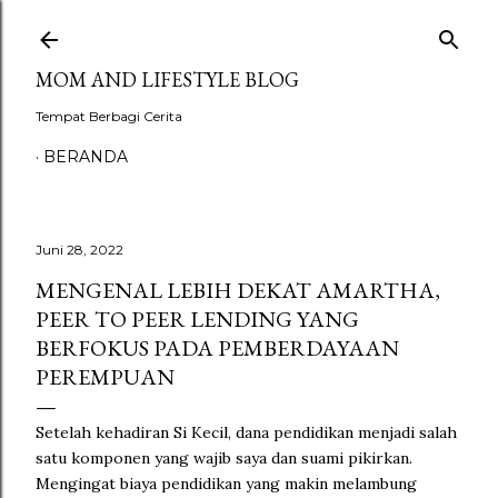
Langsung ke konten utama
MOM AND LIFESTYLE BLOG
Tempat Berbagi Cerita
BERANDA
Juni 28, 2022
MENGENAL LEBIH DEKAT AMARTHA,
PEER TO PEER LENDING YANG
BERFOKUS PADA PEMBERDAYAAN
PEREMPUAN
Setelah kehadiran Si Kecil, dana pendidikan menjadi salah
satu komponen yang wajib saya dan suami pikirkan.
Mengingat biaya pendidikan yang makin melambung