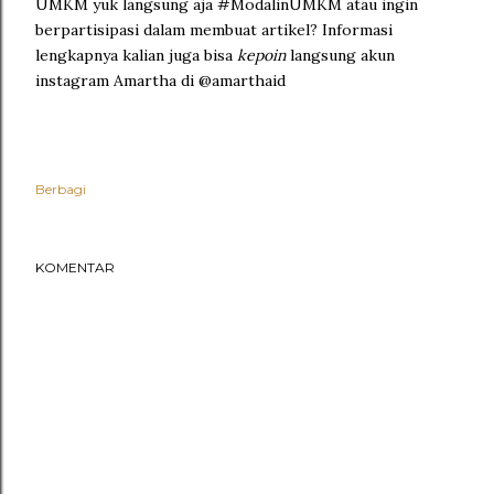
UMKM yuk langsung aja #ModalinUMKM atau ingin
berpartisipasi dalam membuat artikel? Informasi
lengkapnya kalian juga bisa
kepoin
langsung akun
instagram Amartha di @amarthaid
Berbagi
KOMENTAR