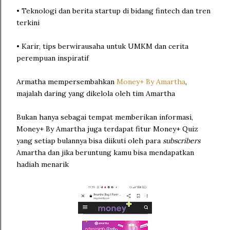
• Teknologi dan berita startup di bidang fintech dan tren
terkini
• Karir, tips berwirausaha untuk UMKM dan cerita
perempuan inspiratif
Armatha mempersembahkan
Money+ By Amartha
,
majalah daring yang dikelola oleh tim Amartha
Bukan hanya sebagai tempat memberikan informasi,
Money+ By Amartha juga terdapat fitur Money+ Quiz
yang setiap bulannya bisa diikuti oleh para
subscribers
Amartha dan jika beruntung kamu bisa mendapatkan
hadiah menarik