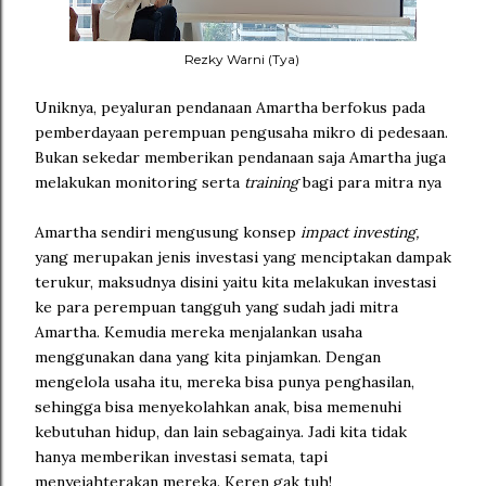
Rezky Warni (Tya)
Uniknya, peyaluran pendanaan Amartha berfokus pada
pemberdayaan perempuan pengusaha mikro di pedesaan.
Bukan sekedar memberikan pendanaan saja Amartha juga
melakukan monitoring serta
training
bagi para mitra nya
Amartha sendiri mengusung konsep
impact investing,
yang merupakan jenis investasi yang menciptakan dampak
terukur, maksudnya disini yaitu kita melakukan investasi
ke para perempuan tangguh yang sudah jadi mitra
Amartha. Kemudia mereka menjalankan usaha
menggunakan dana yang kita pinjamkan. Dengan
mengelola usaha itu, mereka bisa punya penghasilan,
sehingga bisa menyekolahkan anak, bisa memenuhi
kebutuhan hidup, dan lain sebagainya. Jadi kita tidak
hanya memberikan investasi semata, tapi
menyejahterakan mereka. Keren gak tuh!