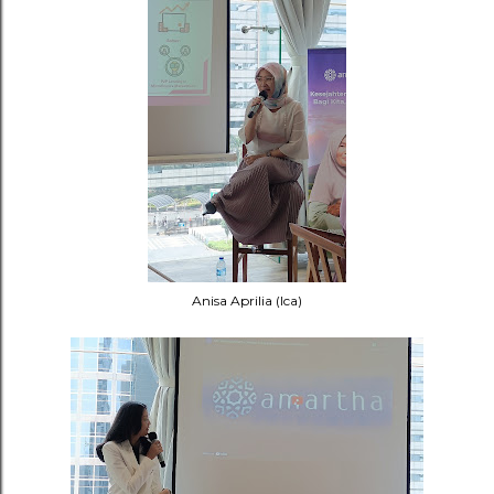
Anisa Aprilia (Ica)