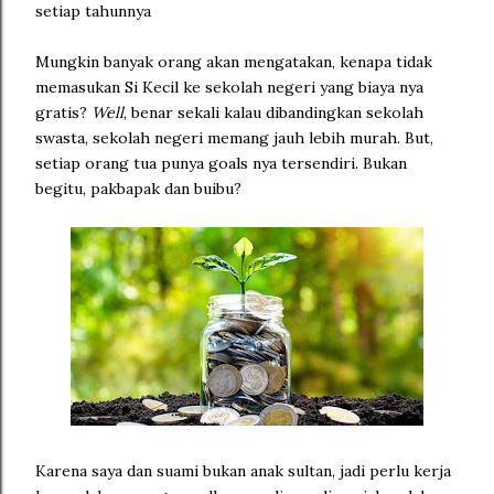
setiap tahunnya
Mungkin banyak orang akan mengatakan, kenapa tidak
memasukan Si Kecil ke sekolah negeri yang biaya nya
gratis?
Well
, benar sekali kalau dibandingkan sekolah
swasta, sekolah negeri memang jauh lebih murah. But,
setiap orang tua punya goals nya tersendiri. Bukan
begitu, pakbapak dan buibu?
Karena saya dan suami bukan anak sultan, jadi perlu kerja