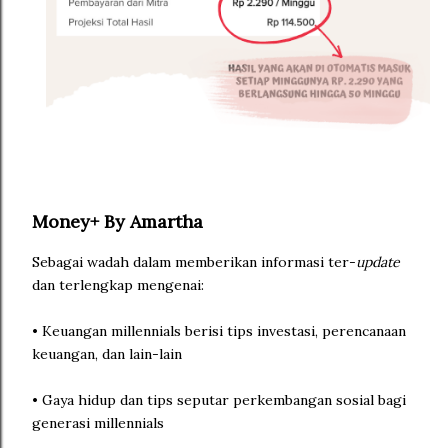
Money+ By Amartha
Sebagai wadah dalam memberikan informasi ter-
update
dan terlengkap mengenai:
• Keuangan millennials berisi tips investasi, perencanaan
keuangan, dan lain-lain
• Gaya hidup dan tips seputar perkembangan sosial bagi
generasi millennials