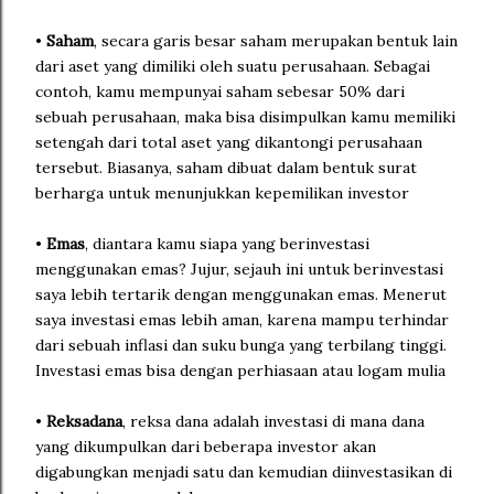
•
Saham
, secara garis besar saham merupakan bentuk lain
dari aset yang dimiliki oleh suatu perusahaan. Sebagai
contoh, kamu mempunyai saham sebesar 50% dari
sebuah perusahaan, maka bisa disimpulkan kamu memiliki
setengah dari total aset yang dikantongi perusahaan
tersebut. Biasanya, saham dibuat dalam bentuk surat
berharga untuk menunjukkan kepemilikan investor
•
Emas
, diantara kamu siapa yang berinvestasi
menggunakan emas? Jujur, sejauh ini untuk berinvestasi
saya lebih tertarik dengan menggunakan emas. Menerut
saya investasi emas lebih aman, karena mampu terhindar
dari sebuah inflasi dan suku bunga yang terbilang tinggi.
Investasi emas bisa dengan perhiasaan atau logam mulia
•
Reksadana
, reksa dana adalah investasi di mana dana
yang dikumpulkan dari beberapa investor akan
digabungkan menjadi satu dan kemudian diinvestasikan di