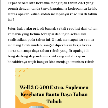
Tepat sehari kita bersama menginjak tahun 2021 yang
penuh dengan tanda tanya bagaimana kedepannya kelak,
lantas apakah kalian sudah mempunyai resolusi di tahun
ini ?
Jujur, kalau aku pribadi banyak sekali resolusi dari tahun
kemarin yang belum tercapai dan ingin sekali aku
realisasikan pada tahun ini. Untuk mencapai itu semua
memang tidak mudah, sangat diperlukan kerja keras
serta tentunya daya tahan tubuh yang fit apalagi di
tengah-tengah pandemi covid yang entah kapan
berakhirnya wajib banget kita menjaga imunitas tubuh