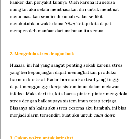
kanker dan penyakit lainnya. Oleh karena itu sebisa
mungkin aku selalu membiasakan diri untuk membuat
menu masakan sendiri di rumah walau sedikit
membutuhkan waktu lama
'ribet'
tetapi kita dapat
memperoleh manfaat dari makanan itu semua
2. Mengelola stres dengan baik
Huaaaa, ini hal yang sangat penting sekali karena stres
yang berkepanjangan dapat meningkatkan produksi
hormon kortisol. Kadar hormon kortisol yang tinggi
dapat mengganggu kerja sistem imun dalam melawan
infeksi. Maka dari itu, kita harus pintar-pintar mengelola
stres dengan baik supaya sistem imun tetap terjaga.
Biasanya nih kalau aku stres eczema aku kambuh, ini bisa
menjadi alarm tersendiri buat aku untuk
calm down
3. Cukup waktu untuk istirahat