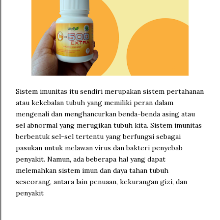
Sistem imunitas itu sendiri merupakan sistem pertahanan
atau kekebalan tubuh yang memiliki peran dalam
mengenali dan menghancurkan benda-benda asing atau
sel abnormal yang merugikan tubuh kita. Sistem imunitas
berbentuk sel-sel tertentu yang berfungsi sebagai
pasukan untuk melawan virus dan bakteri penyebab
penyakit. Namun, ada beberapa hal yang dapat
melemahkan sistem imun dan daya tahan tubuh
seseorang, antara lain penuaan, kekurangan gizi, dan
penyakit