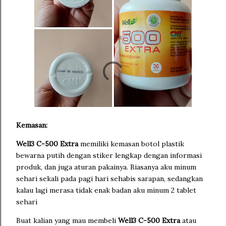
Kemasan:
Well3 C-500 Extra
memiliki kemasan botol plastik
bewarna putih dengan stiker lengkap dengan informasi
produk, dan juga aturan pakainya. Biasanya aku minum
sehari sekali pada pagi hari sehabis sarapan, sedangkan
kalau lagi merasa tidak enak badan aku minum 2 tablet
sehari
Buat kalian yang mau membeli
Well3 C-500 Extra
atau