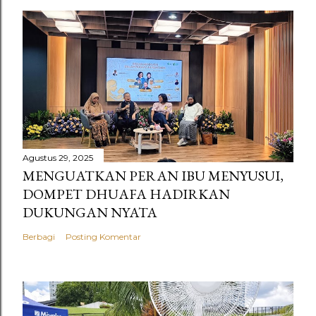
Agustus 29, 2025
MENGUATKAN PERAN IBU MENYUSUI,
DOMPET DHUAFA HADIRKAN
DUKUNGAN NYATA
Berbagi
Posting Komentar