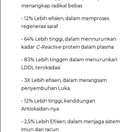
menangkap radikal bebas
- 12% Lebih efisien, dalam memproses
regenerasi saraf
- 64% Lebih tinggi, dalam mennurunkan
kadar
C-Reactive
protein dalam plasma
- 83% Lebih tinggim dalam menurunkan
LDDL teroksidasi
- 3X Lebih efisien, dalam merangsam
penyembuhan Luka
- 12% Lebih tinggi, kanddungan
Antioksidan-nya
- 2,5% Lebih Efisien, dalam menjaga sistem
imun dari racun