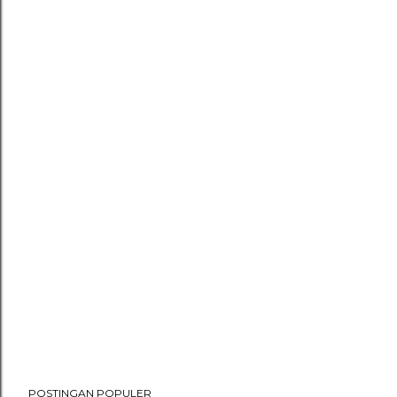
POSTINGAN POPULER