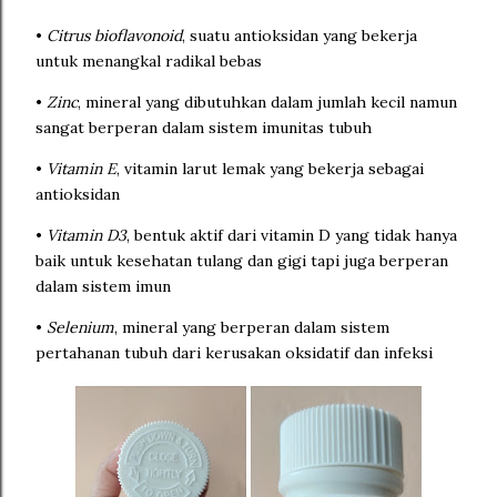
•
Citrus bioflavonoid
, suatu antioksidan yang bekerja
untuk menangkal radikal bebas
•
Zinc
, mineral yang dibutuhkan dalam jumlah kecil namun
sangat berperan dalam sistem imunitas tubuh
•
Vitamin E
, vitamin larut lemak yang bekerja sebagai
antioksidan
•
Vitamin D3
, bentuk aktif dari vitamin D yang tidak hanya
baik untuk kesehatan tulang dan gigi tapi juga berperan
dalam sistem imun
•
Selenium
, mineral yang berperan dalam sistem
pertahanan tubuh dari kerusakan oksidatif dan infeksi