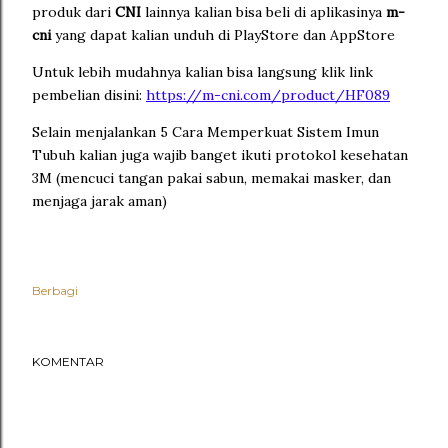
produk dari
CNI
lainnya kalian bisa beli di aplikasinya
m-
cni
yang dapat kalian unduh di PlayStore dan AppStore
Untuk lebih mudahnya kalian bisa langsung klik link
pembelian disini:
https://m-cni.com/product/HF089
Selain menjalankan 5 Cara Memperkuat Sistem Imun
Tubuh kalian juga wajib banget ikuti protokol kesehatan
3M (mencuci tangan pakai sabun, memakai masker, dan
menjaga jarak aman)
Berbagi
KOMENTAR