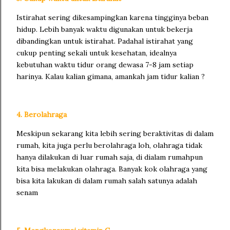
Istirahat sering dikesampingkan karena tingginya beban
hidup. Lebih banyak waktu digunakan untuk bekerja
dibandingkan untuk istirahat. Padahal istirahat yang
cukup penting sekali untuk kesehatan, idealnya
kebutuhan waktu tidur orang dewasa 7-8 jam setiap
harinya. Kalau kalian gimana, amankah jam tidur kalian ?
4. Berolahraga
Meskipun sekarang kita lebih sering beraktivitas di dalam
rumah, kita juga perlu berolahraga loh, olahraga tidak
hanya dilakukan di luar rumah saja, di dialam rumahpun
kita bisa melakukan olahraga. Banyak kok olahraga yang
bisa kita lakukan di dalam rumah salah satunya adalah
senam