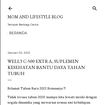
Langsung ke konten utama
MOM AND LIFESTYLE BLOG
Tempat Berbagi Cerita
BERANDA
Januari 02, 2021
WELL3 C-500 EXTRA, SUPLEMEN
KESEHATAN BANTU DAYA TAHAN
TUBUH
Selamat Tahun Baru 2021 Semuanya !!!
Tidak terasa tahun 2020 mampu kita lewati meski dengan
segala dinamika yang mewarnai semua sisi kehidupan.