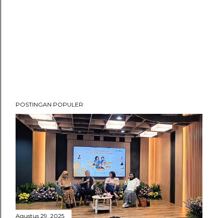
POSTINGAN POPULER
Agustus 29, 2025