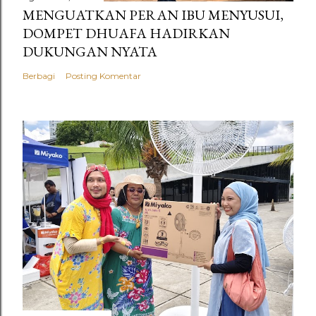
MENGUATKAN PERAN IBU MENYUSUI,
DOMPET DHUAFA HADIRKAN
DUKUNGAN NYATA
Berbagi
Posting Komentar