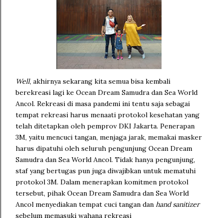
Well
, akhirnya sekarang kita semua bisa kembali
berekreasi lagi ke Ocean Dream Samudra dan Sea World
Ancol. Rekreasi di masa pandemi ini tentu saja sebagai
tempat rekreasi harus menaati protokol kesehatan yang
telah ditetapkan oleh pemprov DKI Jakarta. Penerapan
3M, yaitu mencuci tangan, menjaga jarak, memakai masker
harus dipatuhi oleh seluruh pengunjung Ocean Dream
Samudra dan Sea World Ancol. Tidak hanya pengunjung,
staf yang bertugas pun juga diwajibkan untuk mematuhi
protokol 3M. Dalam menerapkan komitmen protokol
tersebut, pihak Ocean Dream Samudra dan Sea World
Ancol menyediakan tempat cuci tangan dan
hand sanitizer
sebelum memasuki wahana rekreasi