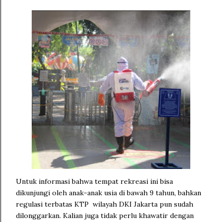
Untuk informasi bahwa tempat rekreasi ini bisa
dikunjungi oleh anak-anak usia di bawah 9 tahun, bahkan
regulasi terbatas KTP wilayah DKI Jakarta pun sudah
dilonggarkan. Kalian juga tidak perlu khawatir dengan