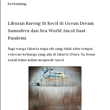
berkunjung
Liburan Bareng Si Kecil di Ocean Dream
Samudera dan Sea World Ancol Saat
Pandemi
Bagi warga Jakarta siapa sih yang tidak tahu tempat
rekreasi keluarga yang ada di Jakarta Utara. Ya, benar
sekali kalau kalian menjawab Ancol