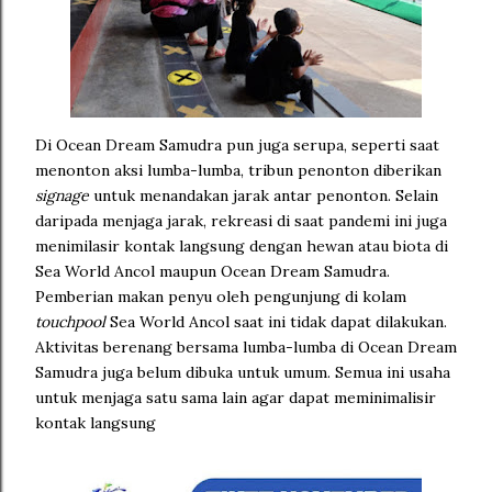
Di Ocean Dream Samudra pun juga serupa, seperti saat
menonton aksi lumba-lumba, tribun penonton diberikan
signage
untuk menandakan jarak antar penonton. Selain
daripada menjaga jarak, rekreasi di saat pandemi ini juga
menimilasir kontak langsung dengan hewan atau biota di
Sea World Ancol maupun Ocean Dream Samudra.
Pemberian makan penyu oleh pengunjung di kolam
touchpool
Sea World Ancol saat ini tidak dapat dilakukan.
Aktivitas berenang bersama lumba-lumba di Ocean Dream
Samudra juga belum dibuka untuk umum. Semua ini usaha
untuk menjaga satu sama lain agar dapat meminimalisir
kontak langsung