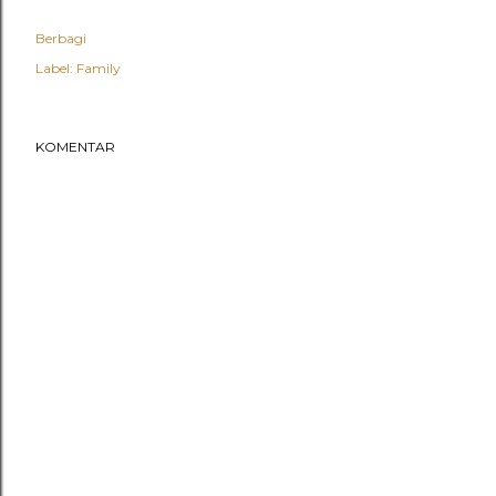
Berbagi
Label:
Family
KOMENTAR