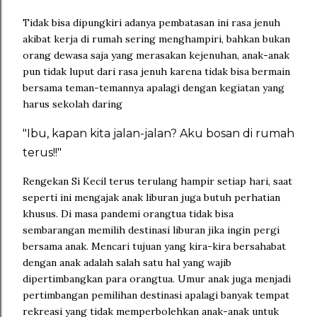
Tidak bisa dipungkiri adanya pembatasan ini rasa jenuh
akibat kerja di rumah sering menghampiri, bahkan bukan
orang dewasa saja yang merasakan kejenuhan, anak-anak
pun tidak luput dari rasa jenuh karena tidak bisa bermain
bersama teman-temannya apalagi dengan kegiatan yang
harus sekolah daring
"Ibu, kapan kita jalan-jalan? Aku bosan di rumah
terus!!"
Rengekan Si Kecil terus terulang hampir setiap hari, saat
seperti ini mengajak anak liburan juga butuh perhatian
khusus. Di masa pandemi orangtua tidak bisa
sembarangan memilih destinasi liburan jika ingin pergi
bersama anak. Mencari tujuan yang kira-kira bersahabat
dengan anak adalah salah satu hal yang wajib
dipertimbangkan para orangtua. Umur anak juga menjadi
pertimbangan pemilihan destinasi apalagi banyak tempat
rekreasi yang tidak memperbolehkan anak-anak untuk