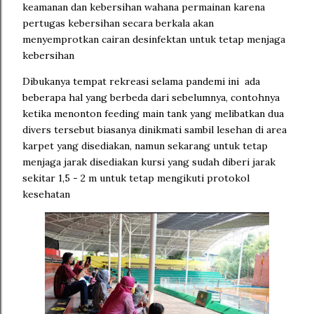
keamanan dan kebersihan wahana permainan karena
pertugas kebersihan secara berkala akan
menyemprotkan cairan desinfektan untuk tetap menjaga
kebersihan
Dibukanya tempat rekreasi selama pandemi ini ada
beberapa hal yang berbeda dari sebelumnya, contohnya
ketika menonton feeding main tank yang melibatkan dua
divers tersebut biasanya dinikmati sambil lesehan di area
karpet yang disediakan, namun sekarang untuk tetap
menjaga jarak disediakan kursi yang sudah diberi jarak
sekitar 1,5 - 2 m untuk tetap mengikuti protokol
kesehatan