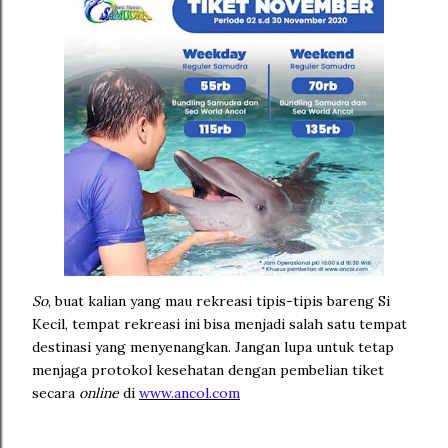
So
, buat kalian yang mau rekreasi tipis-tipis bareng Si
Kecil, tempat rekreasi ini bisa menjadi salah satu tempat
destinasi yang menyenangkan. Jangan lupa untuk tetap
menjaga protokol kesehatan dengan pembelian tiket
secara
online
di
www.ancol.com