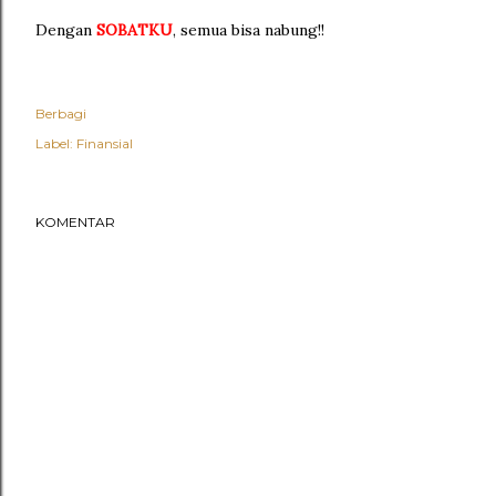
Dengan
SOBATKU
, semua bisa nabung!!
Berbagi
Label:
Finansial
KOMENTAR