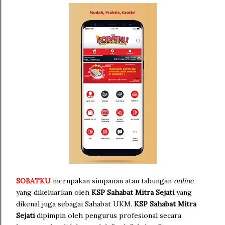
SOBATKU
merupakan simpanan atau tabungan
online
yang dikeluarkan oleh
KSP Sahabat Mitra Sejati
yang
dikenal juga sebagai Sahabat UKM.
KSP Sahabat Mitra
Sejati
dipimpin oleh pengurus profesional secara