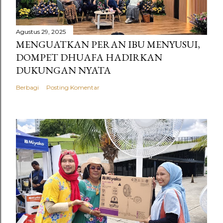
Agustus 29, 2025
MENGUATKAN PERAN IBU MENYUSUI,
DOMPET DHUAFA HADIRKAN
DUKUNGAN NYATA
Berbagi
Posting Komentar