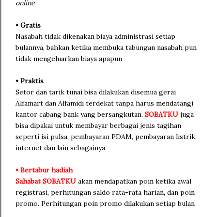
online
• Gratis
Nasabah tidak dikenakan biaya administrasi setiap
bulannya, bahkan ketika membuka tabungan nasabah pun
tidak mengeluarkan biaya apapun
• Praktis
Setor dan tarik tunai bisa dilakukan disemua gerai
Alfamart dan Alfamidi terdekat tanpa harus mendatangi
kantor cabang bank yang bersangkutan.
SOBATKU
juga
bisa dipakai untuk membayar berbagai jenis tagihan
seperti isi pulsa, pembayaran PDAM, pembayaran listrik,
internet dan lain sebagainya
• Bertabur hadiah
Sahabat
SOBATKU
akan mendapatkan poin ketika awal
registrasi, perhitungan saldo rata-rata harian, dan poin
promo. Perhitungan poin promo dilakukan setiap bulan