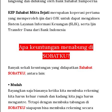
langsung dan didukung oleh Bank Sahabat Sampoerna
KSP Sahabat Mitra Sejati
merupakan koperasi pertama
yang memperoleh ijin dari OJK untuk dapat mengakses
Sistem Layanan Informasi Keuangan (SLIK), serta Ijin
Transfer Dana dari Bank Indonesia
Apa keuntungan menabung di
SOBATKU?
Banyak sekali keuntungan yang didapatkan
Sahabat
SOBATKU
, antara lain:
• Mudah
Bayangkan saja biasanya ketika kita membuka rekening
kita harus keluar rumah dan kadang kita juga harus
mengantre. Tetapi dengan membuka tabungan di
SOBATKU
siapapun bisa membuka rekening secara