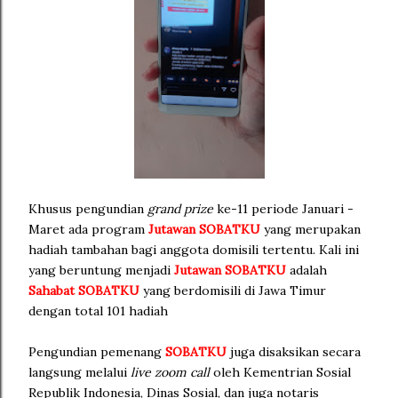
Khusus pengundian
grand prize
ke-11 periode Januari -
Maret ada program
Jutawan SOBATKU
yang merupakan
hadiah tambahan bagi anggota domisili tertentu. Kali ini
yang beruntung menjadi
Jutawan SOBATKU
adalah
Sahabat SOBATKU
yang berdomisili di Jawa Timur
dengan total 101 hadiah
Pengundian pemenang
SOBATKU
juga disaksikan secara
langsung melalui
live zoom call
oleh Kementrian Sosial
Republik Indonesia, Dinas Sosial, dan juga notaris