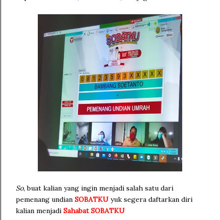
So
, buat kalian yang ingin menjadi salah satu dari
pemenang undian
SOBATKU
yuk segera daftarkan diri
kalian menjadi
Sahabat SOBATKU