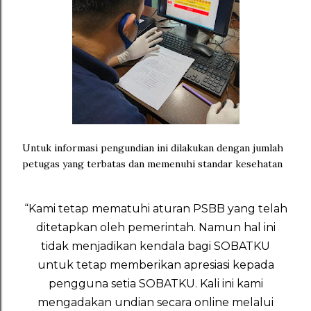
Untuk informasi pengundian ini dilakukan dengan jumlah
petugas yang terbatas dan memenuhi standar kesehatan
“Kami tetap mematuhi aturan PSBB yang telah
ditetapkan oleh pemerintah. Namun hal ini
tidak menjadikan kendala bagi SOBATKU
untuk tetap memberikan apresiasi kepada
pengguna setia SOBATKU. Kali ini kami
mengadakan undian secara online melalui