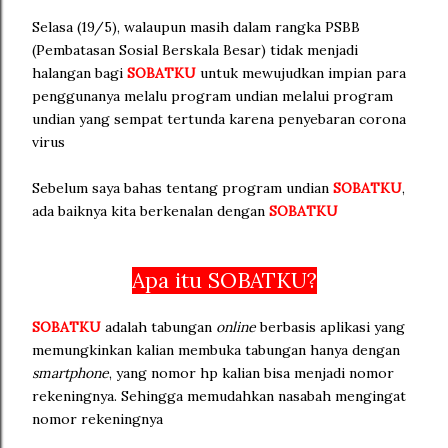
Selasa (19/5), walaupun masih dalam rangka PSBB
(Pembatasan Sosial Berskala Besar) tidak menjadi
halangan bagi
SOBATKU
untuk mewujudkan impian para
penggunanya melalu program undian melalui program
undian yang sempat tertunda karena penyebaran corona
virus
Sebelum saya bahas tentang program undian
SOBATKU
,
ada baiknya kita berkenalan dengan
SOBATKU
Apa itu SOBATKU?
SOBATKU
adalah tabungan
online
berbasis aplikasi yang
memungkinkan kalian membuka tabungan hanya dengan
smartphone
, yang nomor hp kalian bisa menjadi nomor
rekeningnya. Sehingga memudahkan nasabah mengingat
nomor rekeningnya