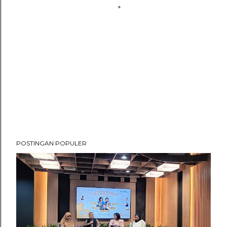
POSTINGAN POPULER