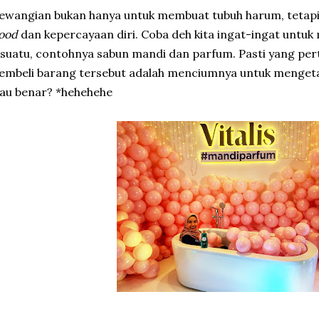
wangian bukan hanya untuk membuat tubuh harum, tetapi
ood
dan kepercayaan diri. Coba deh kita ingat-ingat unt
suatu, contohnya sabun mandi dan parfum. Pasti yang per
mbeli barang tersebut adalah menciumnya untuk mengeta
au benar? *hehehehe