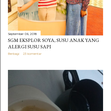
September 06, 2018
SGM EKSPLOR SOYA, SUSU ANAK YANG
ALERGI SUSU SAPI
Berbagi
23 komentar