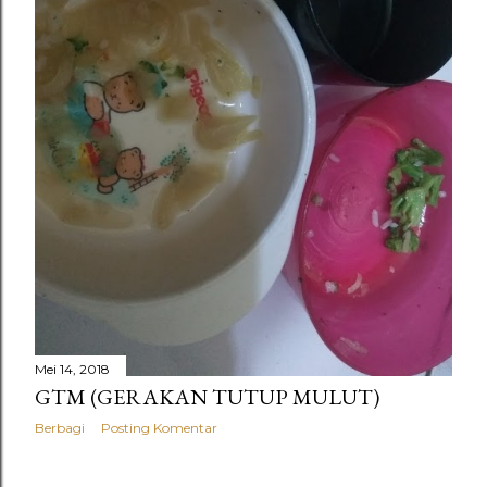
Mei 14, 2018
GTM (GERAKAN TUTUP MULUT)
Berbagi
Posting Komentar