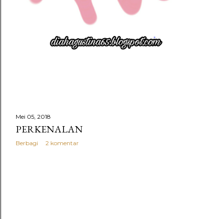
Mei 05, 2018
PERKENALAN
Berbagi
2 komentar